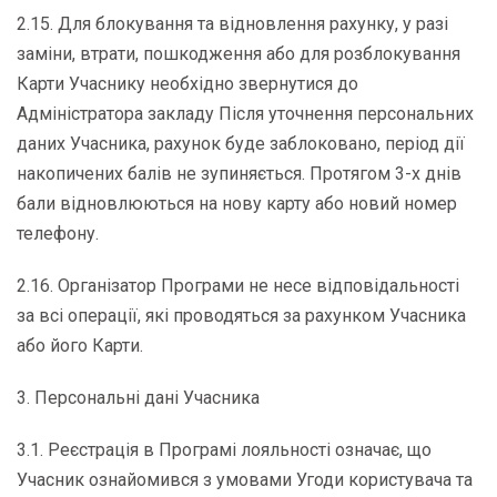
2.15. Для блокування та відновлення рахунку, у разі
заміни, втрати, пошкодження або для розблокування
Карти Учаснику необхідно звернутися до
Адміністратора закладу Після уточнення персональних
даних Учасника, рахунок буде заблоковано, період дії
накопичених балів не зупиняється. Протягом 3-х днів
бали відновлюються на нову карту або новий номер
телефону.
2.16. Організатор Програми не несе відповідальності
за всі операції, які проводяться за рахунком Учасника
або його Карти.
3. Персональні дані Учасника
3.1. Реєстрація в Програмі лояльності означає, що
Учасник ознайомився з умовами Угоди користувача та