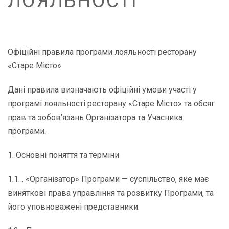
ЛОЯЛЬНОСТІ
Офіційні правила програми лояльності ресторану
«Старе Місто»
Дані правила визначають офіційні умови участі у
програмі лояльності ресторану «Старе Місто» та обсяг
прав та зобов’язань Організатора та Учасника
програми.
1. Основні поняття та терміни
1.1. . «Організатор» Програми — суспільство, яке має
виняткові права управління та розвитку Програми, та
його уповноважені представники.