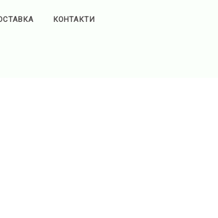
ОСТАВКА
КОНТАКТИ